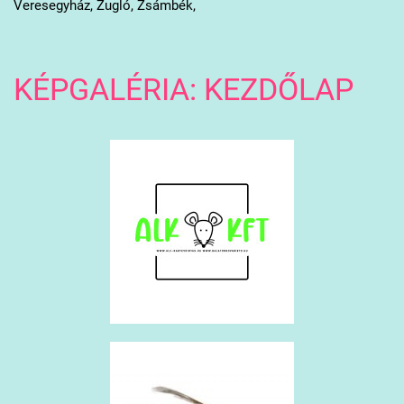
Veresegyház, Zugló, Zsámbék,
KÉPGALÉRIA: KEZDŐLAP