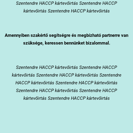
Szentendre HACCP kártevőirtás Szentendre HACCP
kártevőirtás Szentendre HACCP kártevőirtás
Amennyiben szakértő segítségre és megbízható partnerre van
szüksége, keressen bennünket bizalommal.
Szentendre
HACCP kártevőirtás Szentendre HACCP
kártevőirtás Szentendre HACCP kártevőirtás Szentendre
HACCP kártevőirtás Szentendre HACCP kártevőirtás
Szentendre HACCP kártevőirtás Szentendre HACCP
kártevőirtás Szentendre HACCP kártevőirtás