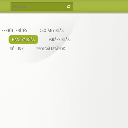
FERTŐTLENÍTÉS
CSÓTÁNYIRTÁS
HANGYAIRTÁS
DARÁZSIRTÁS
RÓLUNK
SZOLGÁLTATÁSOK