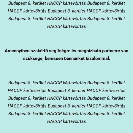
Budapest 8. kerület HACCP kártevőirtás Budapest 8. kerület
HACCP kártevőirtás Budapest 8. kerület HACCP kártevőirtás
Budapest 8. kerület HACCP kártevőirtás Budapest 8. kerület
HACCP kártevőirtás
Amennyiben szakértő segítségre és megbízható partnerre van
szüksége, keressen bennünket bizalommal.
Budapest 8. kerület
HACCP kártevőirtás Budapest 8. kerület
HACCP kártevőirtás Budapest 8. kerület HACCP kártevőirtás
Budapest 8. kerület HACCP kártevőirtás Budapest 8. kerület
HACCP kártevőirtás Budapest 8. kerület HACCP kártevőirtás
Budapest 8. kerület HACCP kártevőirtás Budapest 8. kerület
HACCP kártevőirtás