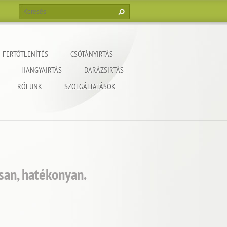
FERTŐTLENÍTÉS
CSÓTÁNYIRTÁS
HANGYAIRTÁS
DARÁZSIRTÁS
RÓLUNK
SZOLGÁLTATÁSOK
san, hatékonyan.